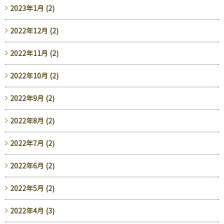
2023年1月 (2)
2022年12月 (2)
2022年11月 (2)
2022年10月 (2)
2022年9月 (2)
2022年8月 (2)
2022年7月 (2)
2022年6月 (2)
2022年5月 (2)
2022年4月 (3)