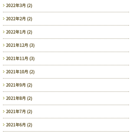
2022年3月 (2)
2022年2月 (2)
2022年1月 (2)
2021年12月 (3)
2021年11月 (3)
2021年10月 (2)
2021年9月 (2)
2021年8月 (2)
2021年7月 (2)
2021年6月 (2)