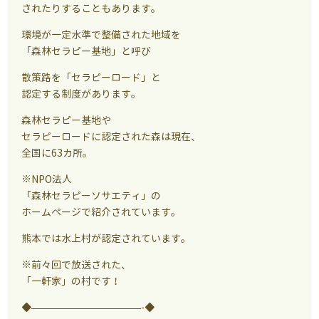
されたりすることもあります。
環境が一定水準で整備された地域を
「森林セラピー基地」と呼び
散策路を「セラピーロード」と
認定する制度があります。
森林セラピー基地や
セラピーロードに認定された森は現在、
全国に63カ所。
※NPO法人
「森林セラピーソサエティ」の
ホームページで紹介されています。
熊本では水上村が認定されています。
※前々回で放送された、
「一軒家」の村です！
◆———————————-◆