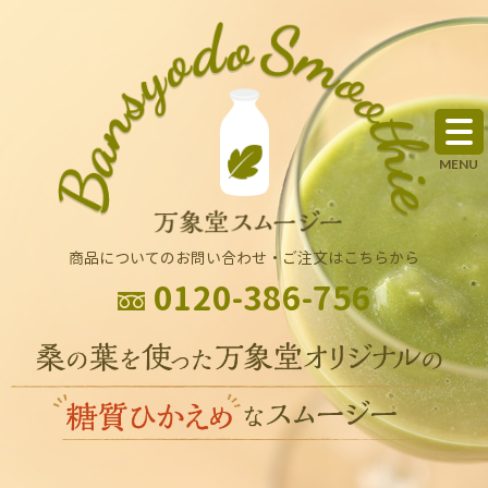
商品についてのお問い合わせ・ご注文はこちらから
0120-386-756