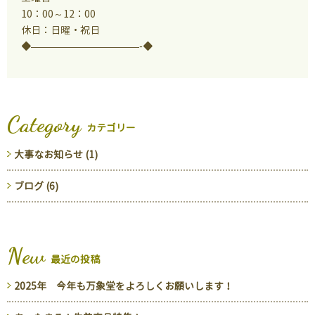
10：00～12：00
休日：日曜・祝日
◆———————————-◆
Category
カテゴリー
大事なお知らせ (1)
ブログ (6)
New
最近の投稿
2025年 今年も万象堂をよろしくお願いします！