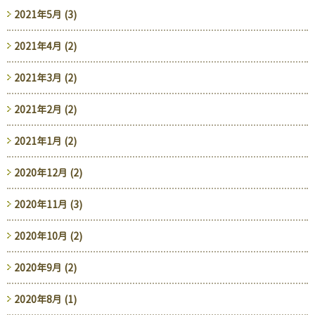
2021年5月 (3)
2021年4月 (2)
2021年3月 (2)
2021年2月 (2)
2021年1月 (2)
2020年12月 (2)
2020年11月 (3)
2020年10月 (2)
2020年9月 (2)
2020年8月 (1)