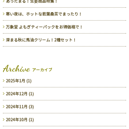
あったまる！生姜商品特集！
寒い夜は、ホットな若葉桑茶でまったり！
万象堂 よもぎティーパックをお得価格で！
深まる秋に馬油クリーム！2種セット！
Archive
アーカイブ
2025年1月 (1)
2024年12月 (1)
2024年11月 (3)
2024年10月 (1)