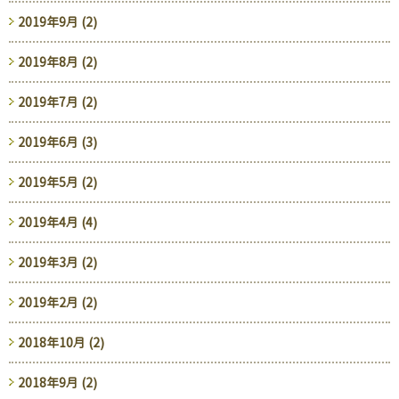
2019年9月 (2)
2019年8月 (2)
2019年7月 (2)
2019年6月 (3)
2019年5月 (2)
2019年4月 (4)
2019年3月 (2)
2019年2月 (2)
2018年10月 (2)
2018年9月 (2)