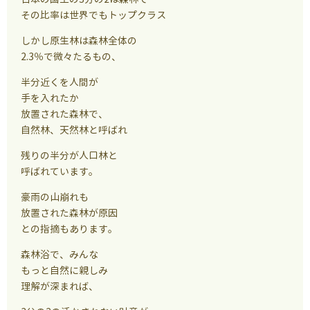
その比率は世界でもトップクラス
しかし原生林は森林全体の
2.3％で微々たるもの、
半分近くを人間が
手を入れたか
放置された森林で、
自然林、天然林と呼ばれ
残りの半分が人口林と
呼ばれています。
豪雨の山崩れも
放置された森林が原因
との指摘もあります。
森林浴で、みんな
もっと自然に親しみ
理解が深まれば、