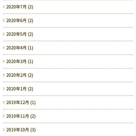
2020年7月 (2)
2020年6月 (2)
2020年5月 (2)
2020年4月 (1)
2020年3月 (1)
2020年2月 (2)
2020年1月 (2)
2019年12月 (1)
2019年11月 (2)
2019年10月 (3)