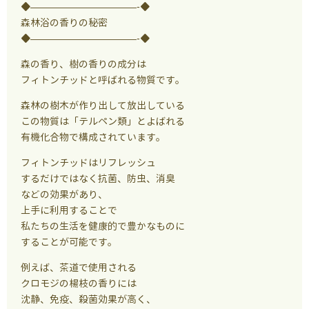
◆———————————-◆
森林浴の香りの秘密
◆———————————-◆
森の香り、樹の香りの成分は
フィトンチッドと呼ばれる物質です。
森林の樹木が作り出して放出している
この物質は「テルペン類」とよばれる
有機化合物で構成されています。
フィトンチッドはリフレッシュ
するだけではなく抗菌、防虫、消臭
などの効果があり、
上手に利用することで
私たちの生活を健康的で豊かなものに
することが可能です。
例えば、茶道で使用される
クロモジの楊枝の香りには
沈静、免疫、殺菌効果が高く、