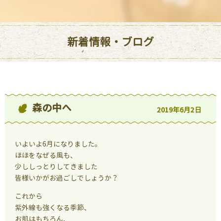
新着情報・ブログ
森の中へ
2019年6月2日
いよいよ6月になりました。
ほほをなぜる風も、
少ししっとりしてきました
皆様いかがお過ごしでしょうか？
これから
紫外線も強くなる季節、
お肌はもちろん、