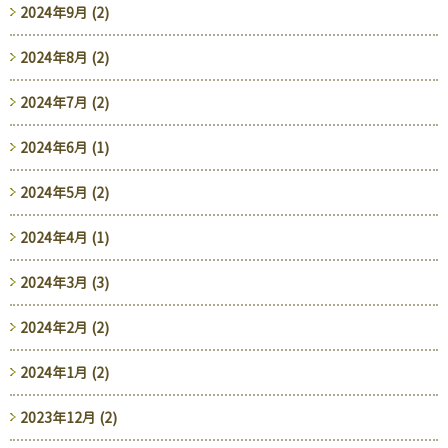
2024年9月 (2)
2024年8月 (2)
2024年7月 (2)
2024年6月 (1)
2024年5月 (2)
2024年4月 (1)
2024年3月 (3)
2024年2月 (2)
2024年1月 (2)
2023年12月 (2)