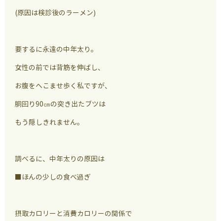
(原因は検診後のラーメン)
要するに永遠の中年太り。
女性の前では背筋を伸ばし、
お腹をへこませ歩く私ですが、
胴回り90㎝の突き出たブツは
もう隠しきれません。
調べるに、中年太りの原因は
■ほんの少しの食べ過ぎ
摂取カロリーと消費カロリーの関係で