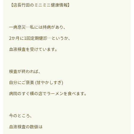
【店長竹田のミニミニ健康情報】
一病息災…私には持病があり、
2か月に1回定期健診…というか、
血液検査を受けています。
検査が終われば、
自分にご褒美 (甘やかしすぎ)
病院のすぐ横の店でラーメンを食べます。
今のところ、
血液検査の数値は