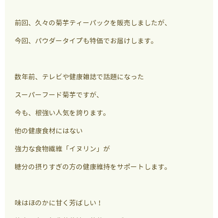
前回、久々の菊芋ティーパックを販売しましたが、
今回、パウダータイプも特価でお届けします。
数年前、テレビや健康雑誌で話題になった
スーパーフード菊芋ですが、
今も、根強い人気を誇ります。
他の健康食材にはない
強力な食物繊維「イヌリン」が
糖分の摂りすぎの方の健康維持をサポートします。
味はほのかに甘く芳ばしい！