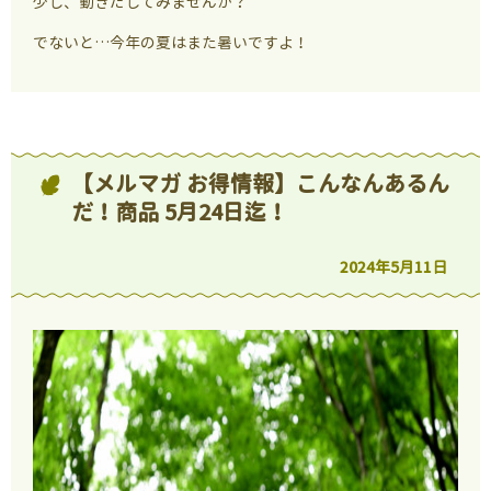
少し、動きだしてみませんか？
でないと…今年の夏はまた暑いですよ！
【メルマガ お得情報】こんなんあるん
だ！商品 5月24日迄！
2024年5月11日