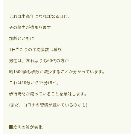
これは中高年になればなるほど、
その傾向が強まります。
加齢とともに
1日当たりの平均歩数は減り
男性は、20代よりも60代の方が
約1500歩も歩数が減少することが分かっています。
これは10分から15分ほど、
歩行時間が減っていることを意味します。
(まだ、コロナの習慣が続いているのかも)
■筋肉の質が劣化