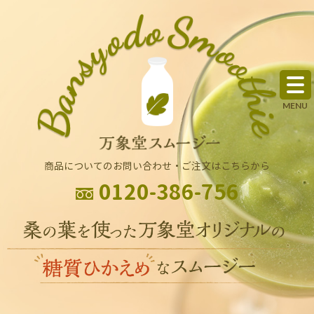
商品についてのお問い合わせ・ご注文はこちらから
0120-386-756