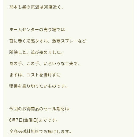
熊本も昼の気温は30度近く、
ホームセンターの売り場では
首に巻く冷感タオル、激寒スプレーなど
所狭しと、並び始めました。
あの手、この手、いろいろな工夫で、
まずは、コストを掛けずに
猛暑を乗り切りたいものです。
今回のお得商品のセール期間は
6月7日(金曜日)までです。
全商品送料無料でお届けします。