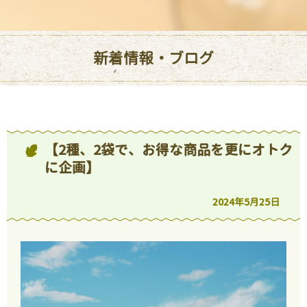
新着情報・ブログ
【2種、2袋で、お得な商品を更にオトク
に企画】
2024年5月25日