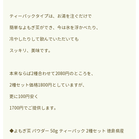
ティーパックタイプは、お湯を注ぐだけで
簡単なよもぎ茶ができ、今は氷を浮かべたり、
冷やしたりして飲んでいただいても
スッキリ、美味です。
本来ならば2種合わせて2080円のところを、
2種セット価格1800円としていますが、
更に100円安く
1700円でご提供します。
◆よもぎ茶 パウダー 50g ティーパック 2種セット 徳島県産