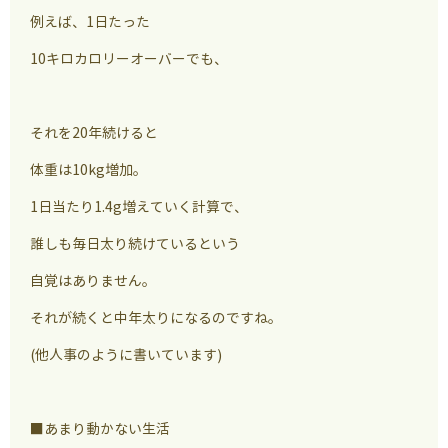
例えば、1日たった
10キロカロリーオーバーでも、
それを20年続けると
体重は10kg増加。
1日当たり1.4g増えていく計算で、
誰しも毎日太り続けているという
自覚はありません。
それが続くと中年太りになるのですね。
(他人事のように書いています)
■あまり動かない生活