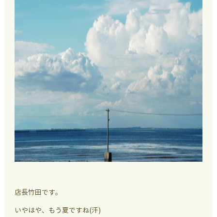
店長竹田です。
いやはや、もう夏ですね(汗)