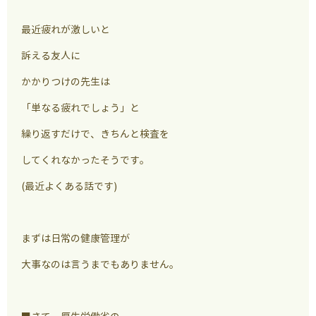
最近疲れが激しいと
訴える友人に
かかりつけの先生は
「単なる疲れでしょう」と
繰り返すだけで、きちんと検査を
してくれなかったそうです。
(最近よくある話です)
まずは日常の健康管理が
大事なのは言うまでもありません。