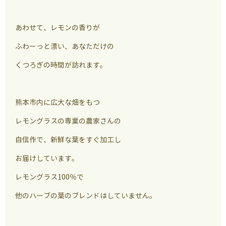
あわせて、レモンの香りが
ふわーっと漂い、あなただけの
くつろぎの時間が訪れます。
熊本市内に広大な畑をもつ
レモングラスの専業の農家さんの
自信作で、新鮮な葉をすぐ加工し
お届けしています。
レモングラス100％で
他のハーブの葉のブレンドはしていません。