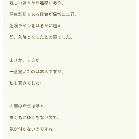
親しい友人から連絡があり、
健康診断である数値が異常に上昇、
危険ラインをはるかに超え
即、入院となったとの事でした。
まさか、まさか
一番驚いたのは本人ですが、
私も驚きでした。
内臓の病気は基本、
痛くもかゆくもないので、
気が付かないのですね