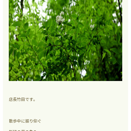
店長竹田です。
散歩中に振り仰ぐ