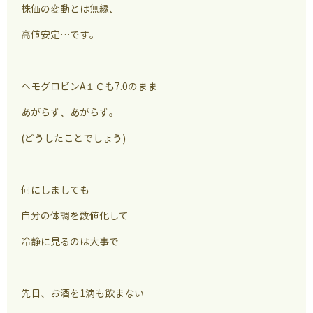
株価の変動とは無縁、
高値安定…です。
ヘモグロビンA１Ｃも7.0のまま
あがらず、あがらず。
(どうしたことでしょう)
何にしましても
自分の体調を数値化して
冷静に見るのは大事で
先日、お酒を1滴も飲まない