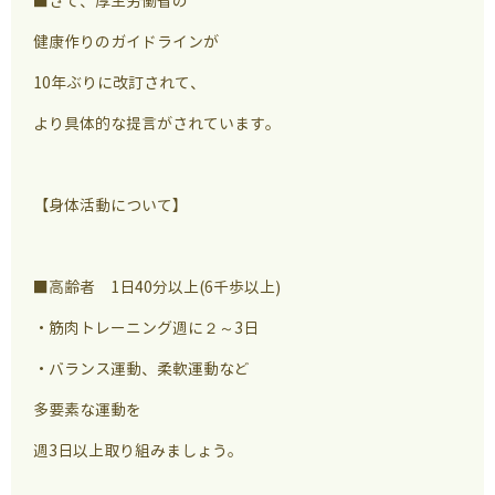
■さて、厚生労働省の
健康作りのガイドラインが
10年ぶりに改訂されて、
より具体的な提言がされています。
【身体活動について】
■高齢者 1日40分以上(6千歩以上)
・筋肉トレーニング週に２～3日
・バランス運動、柔軟運動など
多要素な運動を
週3日以上取り組みましょう。