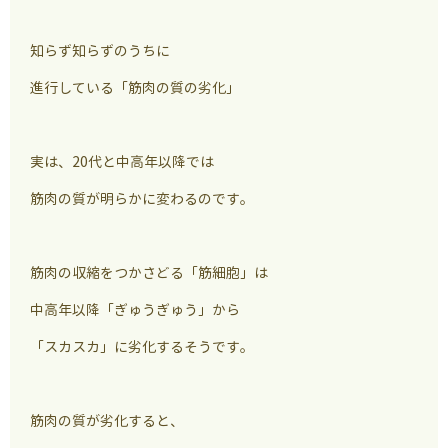
知らず知らずのうちに
進行している「筋肉の質の劣化」
実は、20代と中高年以降では
筋肉の質が明らかに変わるのです。
筋肉の収縮をつかさどる「筋細胞」は
中高年以降「ぎゅうぎゅう」から
「スカスカ」に劣化するそうです。
筋肉の質が劣化すると、