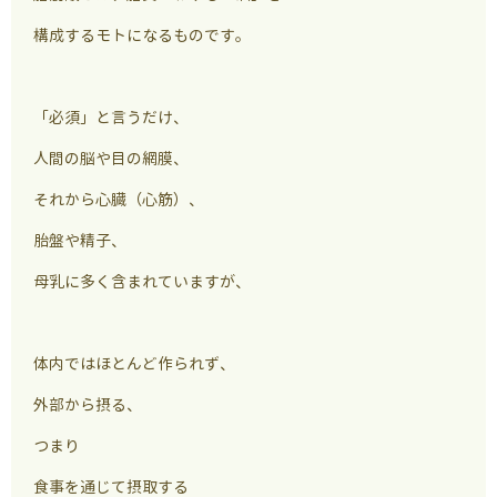
構成するモトになるものです。
「必須」と言うだけ、
人間の脳や目の網膜、
それから心臓（心筋）、
胎盤や精子、
母乳に多く含まれていますが、
体内ではほとんど作られず、
外部から摂る、
つまり
食事を通じて摂取する