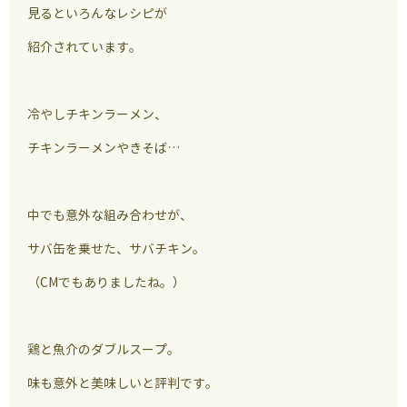
見るといろんなレシピが
紹介されています。
冷やしチキンラーメン、
チキンラーメンやきそば…
中でも意外な組み合わせが、
サバ缶を乗せた、サバチキン。
（CMでもありましたね。）
鶏と魚介のダブルスープ。
味も意外と美味しいと評判です。