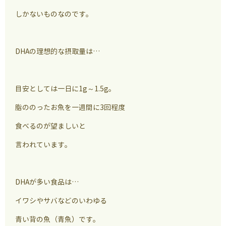
しかないものなのです。
DHAの理想的な摂取量は…
目安としては一日に1g～1.5g。
脂ののったお魚を一週間に3回程度
食べるのが望ましいと
言われています。
DHAが多い食品は…
イワシやサバなどのいわゆる
青い背の魚（青魚）です。