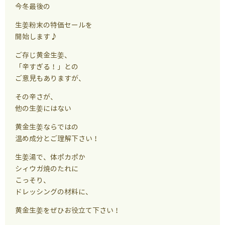
今冬最後の
生姜粉末の特価セールを
開始します♪
ご存じ黄金生姜、
「辛すぎる！」との
ご意見もありますが、
その辛さが、
他の生姜にはない
黄金生姜ならではの
温め成分とご理解下さい！
生姜湯で、体ポカポか
シィウガ焼のたれに
こっそり、
ドレッシングの材料に、
黄金生姜をぜひお役立て下さい！