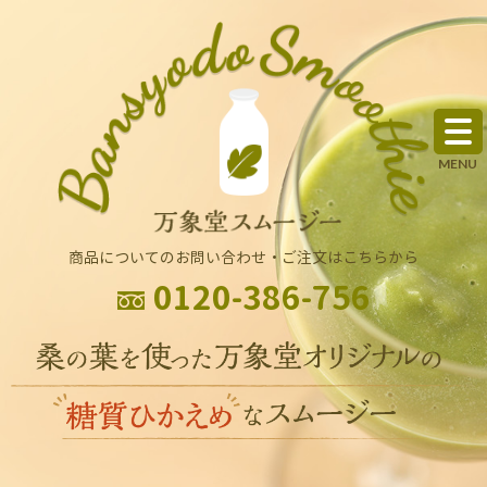
商品についてのお問い合わせ・ご注文はこちらから
0120-386-756