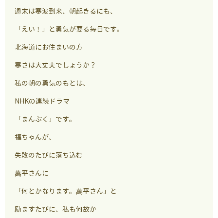
週末は寒波到来、朝起きるにも、
「えい！」と勇気が要る毎日です。
北海道にお住まいの方
寒さは大丈夫でしょうか？
私の朝の勇気のもとは、
NHKの連続ドラマ
「まんぷく」です。
福ちゃんが、
失敗のたびに落ち込む
萬平さんに
「何とかなります。萬平さん」と
励ますたびに、私も何故か