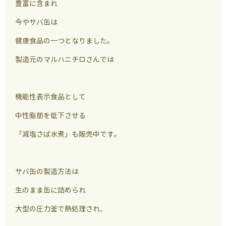
豊富に含まれ
今やサバ缶は
健康食品の一つとなりました。
製造元のマルハニチロさんでは
機能性表示食品として
中性脂肪を低下させる
「減塩さば水煮」も販売中です。
サバ缶の製造方法は
生のまま缶に詰められ
大型の圧力釜で熱処理され、