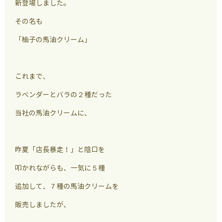
新登場しました。
その名も
「柚子の馬油クリーム」
これまで、
ラベンダーとバラの２種だった
当社の馬油クリームに、
昨夏「店長暴走！」と陰口を
叩かれながらも、一気に５種
追加して、７種の馬油クリームを
販売しましたが、