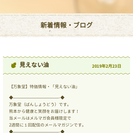
新着情報・ブログ
見えない油
2019年2月23日
【万象堂】特価情報・「見えない油」
◆———————————-◆
万象堂（ばんしょうどう）です。
熊本から健康と笑顔をお届けします！
当メールはメルマガ会員様限定で
2週間に１回配信のメールマガジンです。
◆———————————-◆