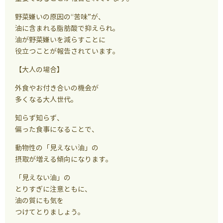
野菜嫌いの原因の“苦味”が、
油に含まれる脂肪酸で抑えられ。
油が野菜嫌いを減らすことに
役立つことが報告されています。
【大人の場合】
外食やお付き合いの機会が
多くなる大人世代。
知らず知らず、
偏った食事になることで、
動物性の「見えない油」の
摂取が増える傾向になります。
「見えない油」の
とりすぎに注意ともに、
油の質にも気を
つけてとりましょう。