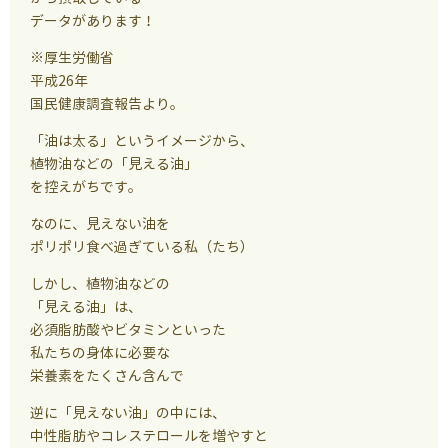
データがあります！
※厚生労働省
平成26年
国民健康調査報告より。
「油は太る」というイメージから、
植物油などの「見える油」
を控えがちです。
なのに、見えない油を
ポリポリ食べ過ぎている私（たち）
しかし、植物油などの
「見える油」は、
必須脂肪酸やビタミンといった
私たちの身体に必要な
栄養素をたくさん含んで
逆に「見えない油」の中には、
中性脂肪やコレステロールを増やすと