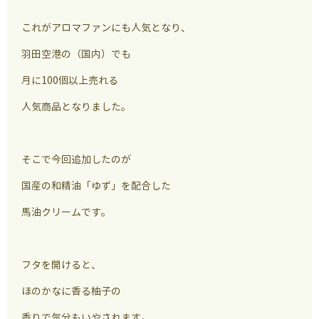
これがアロマファンにも人気となり、
羽田空港の（国内）でも
月に100個以上売れる
人気商品となりました。
そこで今回追加したのが
国産の和精油「ゆず」を配合した
馬油クリームです。
フタを開けると、
ほのかなに香る柚子の
香りで気分もいやされます。