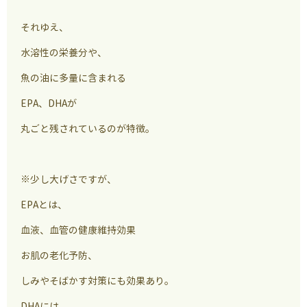
それゆえ、
水溶性の栄養分や、
魚の油に多量に含まれる
EPA、DHAが
丸ごと残されているのが特徴。
※少し大げさですが、
EPAとは、
血液、血管の健康維持効果
お肌の老化予防、
しみやそばかす対策にも効果あり。
DHAには、