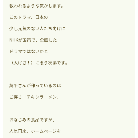
救われるような気がします。
このドラマ、日本の
少し元気のない人たち向けに
NHKが国策で、企画した
ドラマではないかと
（大げさ！）に思う次第です。
萬平さんが作っているのは
ご存じ「チキンラーメン」
おなじみの食品ですが、
人気再来、ホームページを