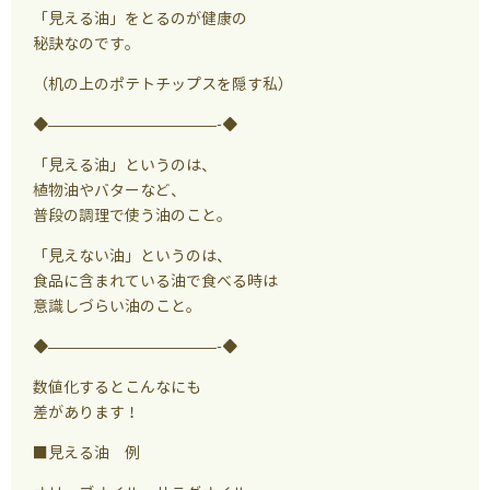
「見える油」をとるのが健康の
秘訣なのです。
（机の上のポテトチップスを隠す私）
◆———————————-◆
「見える油」というのは、
植物油やバターなど、
普段の調理で使う油のこと。
「見えない油」というのは、
食品に含まれている油で食べる時は
意識しづらい油のこと。
◆———————————-◆
数値化するとこんなにも
差があります！
■見える油 例