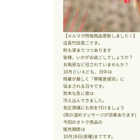
【メルマガ特価商品更新しました！】
店長竹田真二です。
秋も深まりつつあります
皆様、いかがお過ごしでしょうか？
お風邪など召されていませんか？
10月といえども、日中は
残暑が厳しく「寒暖差疲労」に
悩まされる日々です。
熊本も急に夜は
冷え込んできました。
気圧頭痛にも気を付けましょう
(耳の温めマッサージが効果あります)
今回のオトク商品の
販売期間は
10月18日(金曜)までです。