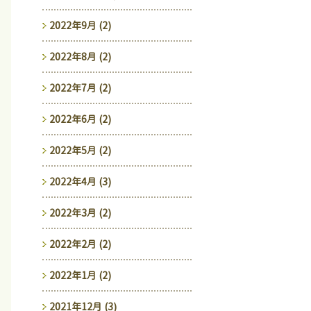
2022年9月 (2)
2022年8月 (2)
2022年7月 (2)
2022年6月 (2)
2022年5月 (2)
2022年4月 (3)
2022年3月 (2)
2022年2月 (2)
2022年1月 (2)
2021年12月 (3)