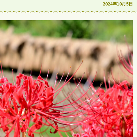
2024年10月5日