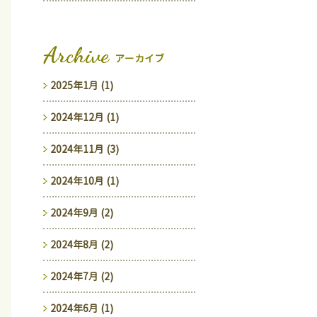
Archive
アーカイブ
2025年1月 (1)
2024年12月 (1)
2024年11月 (3)
2024年10月 (1)
2024年9月 (2)
2024年8月 (2)
2024年7月 (2)
2024年6月 (1)