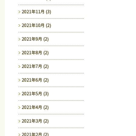
2021年11月 (3)
2021年10月 (2)
2021年9月 (2)
2021年8月 (2)
2021年7月 (2)
2021年6月 (2)
2021年5月 (3)
2021年4月 (2)
2021年3月 (2)
2021年2月 (2)