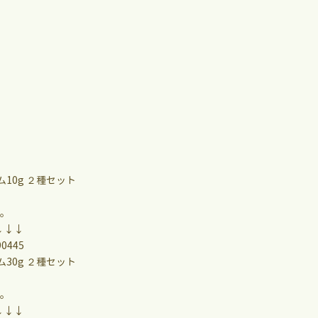
10g ２種セット
す。
↓↓↓
90445
30g ２種セット
す。
↓↓↓