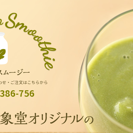
わせ・ご注文はこちらから
386-756