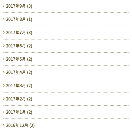
2017年9月 (3)
2017年8月 (1)
2017年7月 (3)
2017年6月 (2)
2017年5月 (2)
2017年4月 (2)
2017年3月 (2)
2017年2月 (2)
2017年1月 (2)
2016年12月 (2)