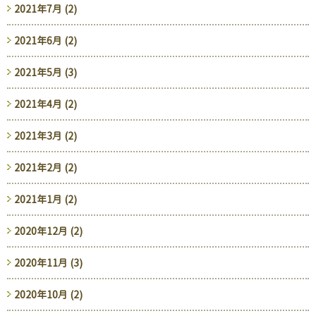
2021年7月 (2)
2021年6月 (2)
2021年5月 (3)
2021年4月 (2)
2021年3月 (2)
2021年2月 (2)
2021年1月 (2)
2020年12月 (2)
2020年11月 (3)
2020年10月 (2)