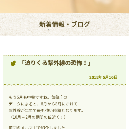
新着情報・ブログ
「迫りくる紫外線の恐怖！」
2018年6月16日
もう6月も中盤ですね。気象庁の
データによると、6月から8月にかけて
紫外線が年間で最も強い時期となります。
（10月～2月の期間の倍近く！）
前回のメルマガで紹介しました