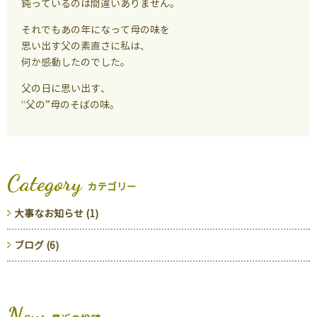
鈍っているのは間違いありません。
それでもあの年になって母の味を
思い出す父の素直さに私は、
何か感動したのでした。
父の日に思い出す、
“父の”母のそばの味。
Category
カテゴリー
大事なお知らせ (1)
ブログ (6)
New