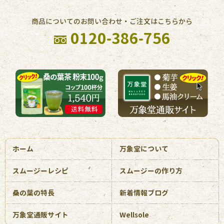
商品についてのお問い合わせ・ご注文はこちらから
0120-386-756
ホーム
万象堂について
スムージーレシピ
スムージーの作り方
桑の葉の特長
新着情報ブログ
万象堂通販サイト
Wellsole