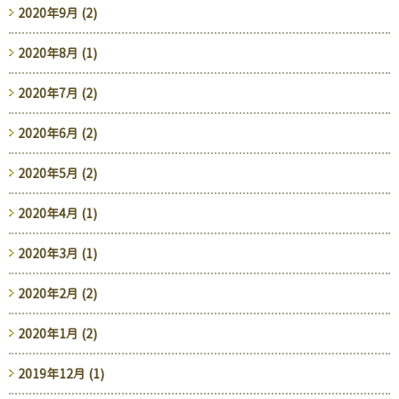
2020年9月 (2)
2020年8月 (1)
2020年7月 (2)
2020年6月 (2)
2020年5月 (2)
2020年4月 (1)
2020年3月 (1)
2020年2月 (2)
2020年1月 (2)
2019年12月 (1)