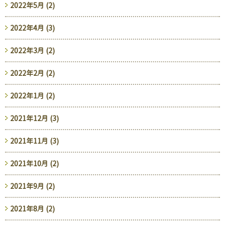
2022年5月 (2)
2022年4月 (3)
2022年3月 (2)
2022年2月 (2)
2022年1月 (2)
2021年12月 (3)
2021年11月 (3)
2021年10月 (2)
2021年9月 (2)
2021年8月 (2)