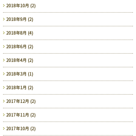
2018年10月 (2)
2018年9月 (2)
2018年8月 (4)
2018年6月 (2)
2018年4月 (2)
2018年3月 (1)
2018年1月 (2)
2017年12月 (2)
2017年11月 (2)
2017年10月 (2)