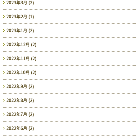
2023年3月 (2)
2023年2月 (1)
2023年1月 (2)
2022年12月 (2)
2022年11月 (2)
2022年10月 (2)
2022年9月 (2)
2022年8月 (2)
2022年7月 (2)
2022年6月 (2)