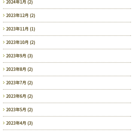
2024年1月 (2)
2023年12月 (2)
2023年11月 (1)
2023年10月 (2)
2023年9月 (3)
2023年8月 (2)
2023年7月 (2)
2023年6月 (2)
2023年5月 (2)
2023年4月 (3)