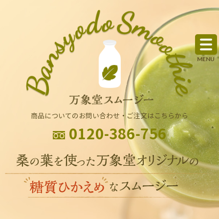
商品についてのお問い合わせ・ご注文はこちらから
0120-386-756