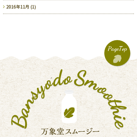
2016年11月 (1)
PageTop