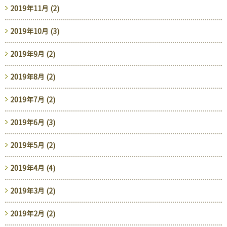
2019年11月 (2)
2019年10月 (3)
2019年9月 (2)
2019年8月 (2)
2019年7月 (2)
2019年6月 (3)
2019年5月 (2)
2019年4月 (4)
2019年3月 (2)
2019年2月 (2)