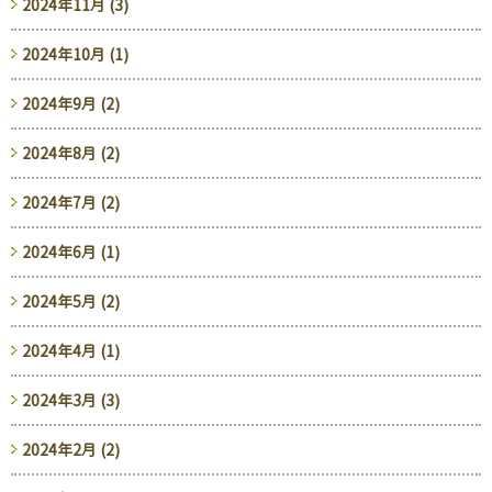
2024年11月 (3)
2024年10月 (1)
2024年9月 (2)
2024年8月 (2)
2024年7月 (2)
2024年6月 (1)
2024年5月 (2)
2024年4月 (1)
2024年3月 (3)
2024年2月 (2)