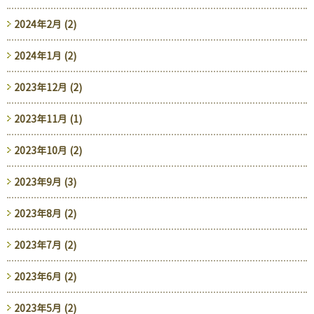
2024年2月 (2)
2024年1月 (2)
2023年12月 (2)
2023年11月 (1)
2023年10月 (2)
2023年9月 (3)
2023年8月 (2)
2023年7月 (2)
2023年6月 (2)
2023年5月 (2)