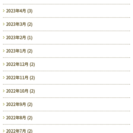
2023年4月 (3)
2023年3月 (2)
2023年2月 (1)
2023年1月 (2)
2022年12月 (2)
2022年11月 (2)
2022年10月 (2)
2022年9月 (2)
2022年8月 (2)
2022年7月 (2)