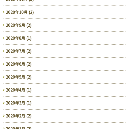
2020年10月 (2)
2020年9月 (2)
2020年8月 (1)
2020年7月 (2)
2020年6月 (2)
2020年5月 (2)
2020年4月 (1)
2020年3月 (1)
2020年2月 (2)
2020年1月 (2)