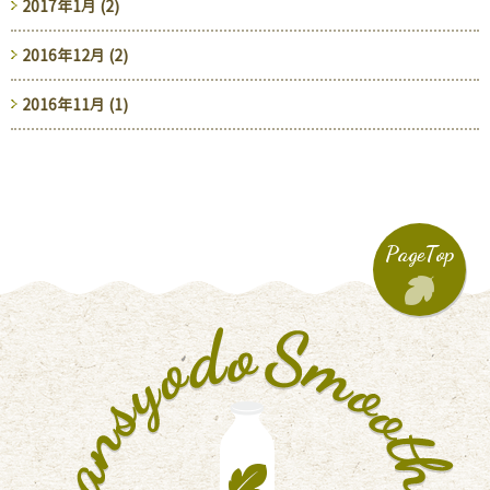
2017年1月 (2)
2016年12月 (2)
2016年11月 (1)
PageTop