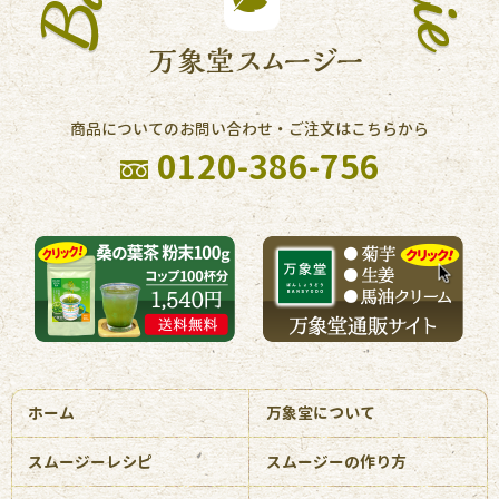
商品についてのお問い合わせ・ご注文はこちらから
0120-386-756
ホーム
万象堂について
スムージーレシピ
スムージーの作り方