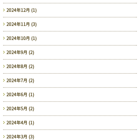
2024年12月 (1)
2024年11月 (3)
2024年10月 (1)
2024年9月 (2)
2024年8月 (2)
2024年7月 (2)
2024年6月 (1)
2024年5月 (2)
2024年4月 (1)
2024年3月 (3)