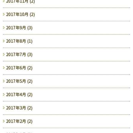
2017年11月 (2)
2017年10月 (2)
2017年9月 (3)
2017年8月 (1)
2017年7月 (3)
2017年6月 (2)
2017年5月 (2)
2017年4月 (2)
2017年3月 (2)
2017年2月 (2)