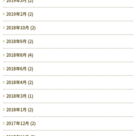
2019年3月 (2)
2019年2月 (2)
2018年10月 (2)
2018年9月 (2)
2018年8月 (4)
2018年6月 (2)
2018年4月 (2)
2018年3月 (1)
2018年1月 (2)
2017年12月 (2)