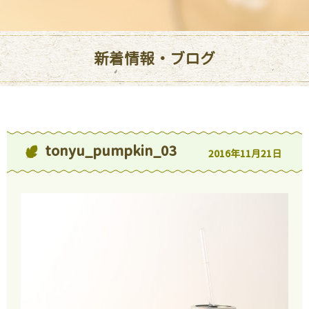
新着情報・ブログ
tonyu_pumpkin_03
2016年11月21日