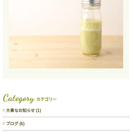
Category
カテゴリー
大事なお知らせ (1)
ブログ (6)