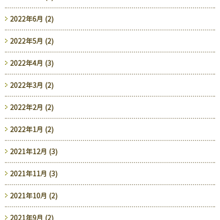
2022年6月 (2)
2022年5月 (2)
2022年4月 (3)
2022年3月 (2)
2022年2月 (2)
2022年1月 (2)
2021年12月 (3)
2021年11月 (3)
2021年10月 (2)
2021年9月 (2)