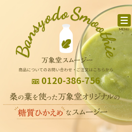
商品についてのお問い合わせ・ご注文はこちらから
0120-386-756