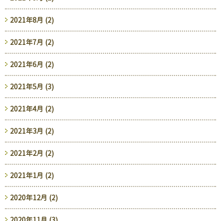
2021年8月 (2)
2021年7月 (2)
2021年6月 (2)
2021年5月 (3)
2021年4月 (2)
2021年3月 (2)
2021年2月 (2)
2021年1月 (2)
2020年12月 (2)
2020年11月 (3)