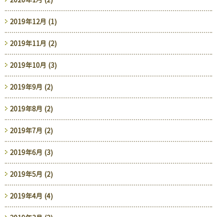
2019年12月 (1)
2019年11月 (2)
2019年10月 (3)
2019年9月 (2)
2019年8月 (2)
2019年7月 (2)
2019年6月 (3)
2019年5月 (2)
2019年4月 (4)