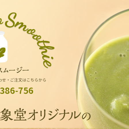
わせ・ご注文はこちらから
386-756