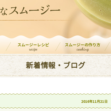
スムージーレシピ
スムージーの作り方
recipe
cooking
新着情報・ブログ
2016年11月21日