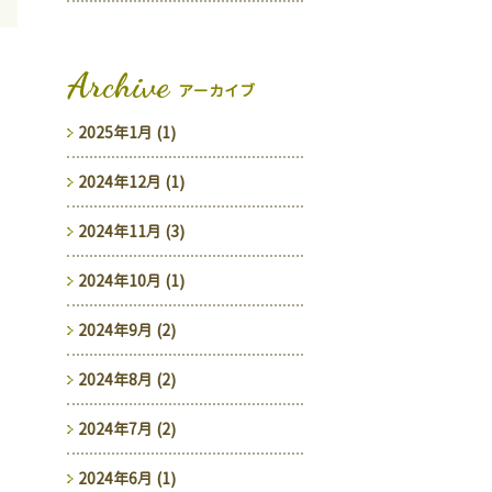
Archive
アーカイブ
2025年1月 (1)
2024年12月 (1)
2024年11月 (3)
2024年10月 (1)
2024年9月 (2)
2024年8月 (2)
2024年7月 (2)
2024年6月 (1)