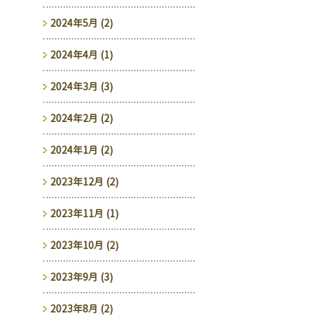
2024年5月 (2)
2024年4月 (1)
2024年3月 (3)
2024年2月 (2)
2024年1月 (2)
2023年12月 (2)
2023年11月 (1)
2023年10月 (2)
2023年9月 (3)
2023年8月 (2)