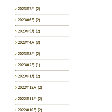
2023年7月 (2)
2023年6月 (2)
2023年5月 (2)
2023年4月 (3)
2023年3月 (2)
2023年2月 (1)
2023年1月 (2)
2022年12月 (2)
2022年11月 (2)
2022年10月 (2)