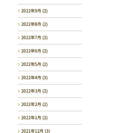
2022年9月 (2)
2022年8月 (2)
2022年7月 (2)
2022年6月 (2)
2022年5月 (2)
2022年4月 (3)
2022年3月 (2)
2022年2月 (2)
2022年1月 (2)
2021年12月 (3)