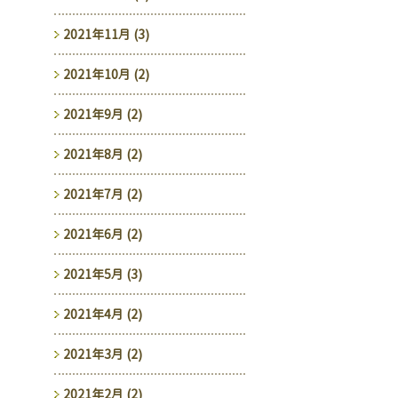
2021年11月 (3)
2021年10月 (2)
2021年9月 (2)
2021年8月 (2)
2021年7月 (2)
2021年6月 (2)
2021年5月 (3)
2021年4月 (2)
2021年3月 (2)
2021年2月 (2)