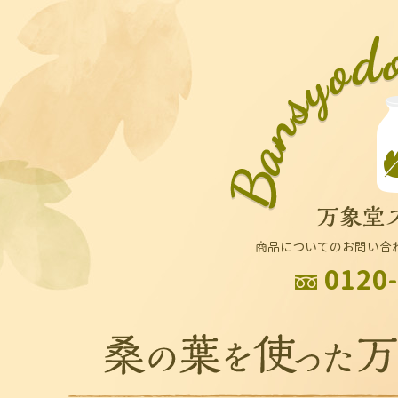
商品についてのお問い合
0120-