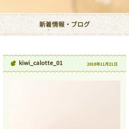
新着情報・ブログ
kiwi_calotte_01
2016年11月21日