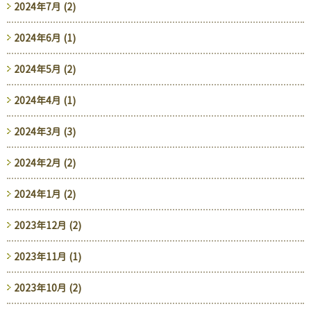
2024年7月 (2)
2024年6月 (1)
2024年5月 (2)
2024年4月 (1)
2024年3月 (3)
2024年2月 (2)
2024年1月 (2)
2023年12月 (2)
2023年11月 (1)
2023年10月 (2)