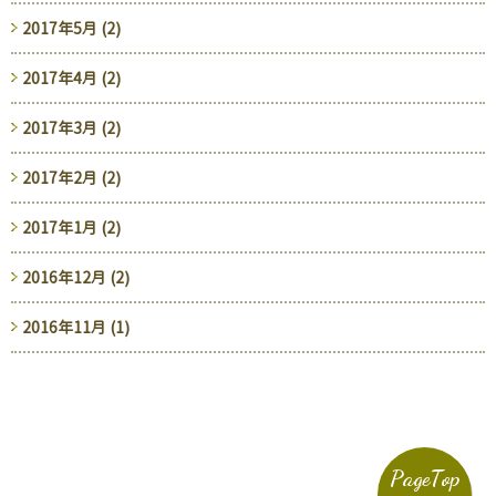
2017年5月 (2)
2017年4月 (2)
2017年3月 (2)
2017年2月 (2)
2017年1月 (2)
2016年12月 (2)
2016年11月 (1)
PageTop