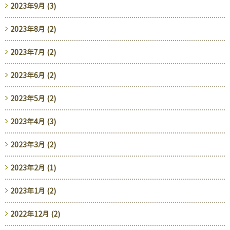
2023年9月 (3)
2023年8月 (2)
2023年7月 (2)
2023年6月 (2)
2023年5月 (2)
2023年4月 (3)
2023年3月 (2)
2023年2月 (1)
2023年1月 (2)
2022年12月 (2)