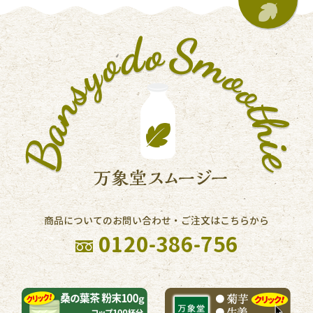
商品についてのお問い合わせ・ご注文はこちらから
0120-386-756