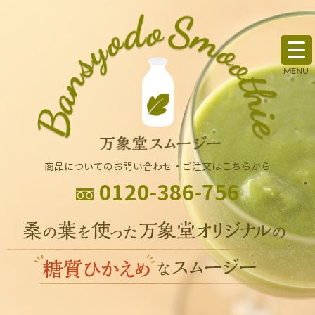
商品についてのお問い合わせ・ご注文はこちらから
0120-386-756