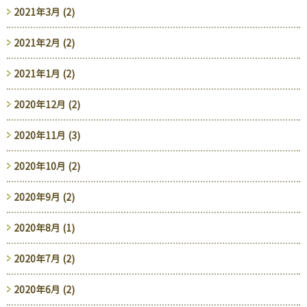
2021年3月 (2)
2021年2月 (2)
2021年1月 (2)
2020年12月 (2)
2020年11月 (3)
2020年10月 (2)
2020年9月 (2)
2020年8月 (1)
2020年7月 (2)
2020年6月 (2)