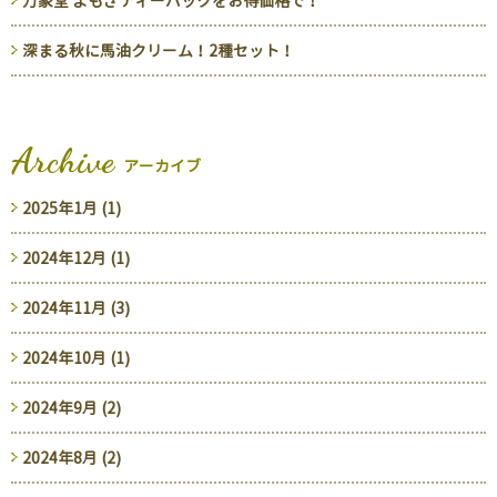
万象堂 よもぎティーパックをお得価格で！
深まる秋に馬油クリーム！2種セット！
Archive
アーカイブ
2025年1月 (1)
2024年12月 (1)
2024年11月 (3)
2024年10月 (1)
2024年9月 (2)
2024年8月 (2)