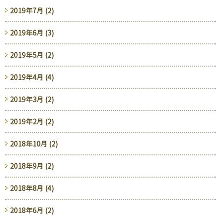
2019年7月 (2)
2019年6月 (3)
2019年5月 (2)
2019年4月 (4)
2019年3月 (2)
2019年2月 (2)
2018年10月 (2)
2018年9月 (2)
2018年8月 (4)
2018年6月 (2)