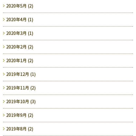
2020年5月 (2)
2020年4月 (1)
2020年3月 (1)
2020年2月 (2)
2020年1月 (2)
2019年12月 (1)
2019年11月 (2)
2019年10月 (3)
2019年9月 (2)
2019年8月 (2)