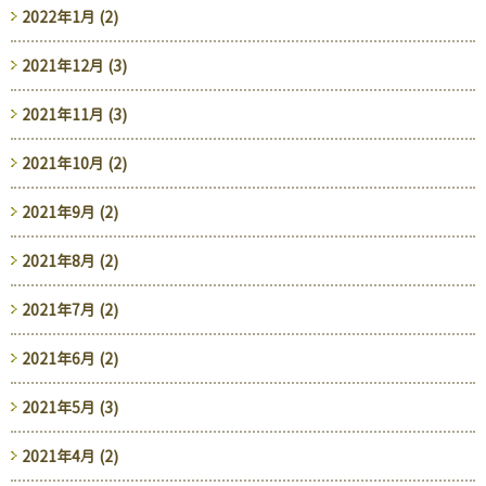
2022年1月 (2)
2021年12月 (3)
2021年11月 (3)
2021年10月 (2)
2021年9月 (2)
2021年8月 (2)
2021年7月 (2)
2021年6月 (2)
2021年5月 (3)
2021年4月 (2)