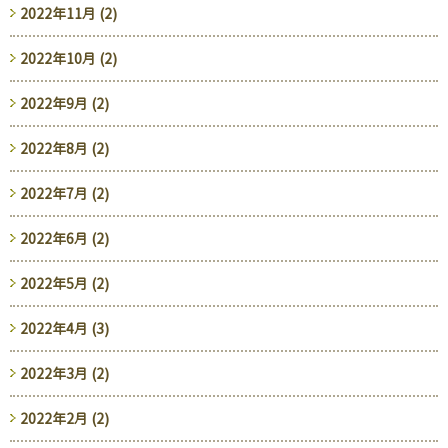
2022年11月 (2)
2022年10月 (2)
2022年9月 (2)
2022年8月 (2)
2022年7月 (2)
2022年6月 (2)
2022年5月 (2)
2022年4月 (3)
2022年3月 (2)
2022年2月 (2)