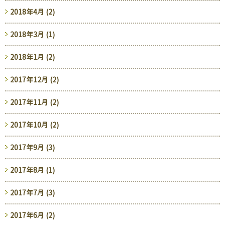
2018年4月 (2)
2018年3月 (1)
2018年1月 (2)
2017年12月 (2)
2017年11月 (2)
2017年10月 (2)
2017年9月 (3)
2017年8月 (1)
2017年7月 (3)
2017年6月 (2)