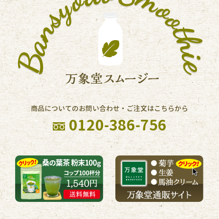
商品についてのお問い合わせ・ご注文はこちらから
0120-386-756