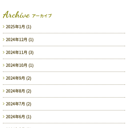
Archive
アーカイブ
2025年1月 (1)
2024年12月 (1)
2024年11月 (3)
2024年10月 (1)
2024年9月 (2)
2024年8月 (2)
2024年7月 (2)
2024年6月 (1)