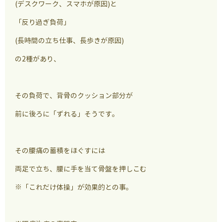
(デスクワーク、スマホが原因)と
「反り過ぎ負荷」
(長時間の立ち仕事、長歩きが原因)
の2種があり、
その負荷で、背骨のクッション部分が
前に後ろに「ずれる」そうです。
その腰痛の蓄積をほぐすには
両足で立ち、腰に手を当て骨盤を押しこむ
※「これだけ体操」が効果的との事。