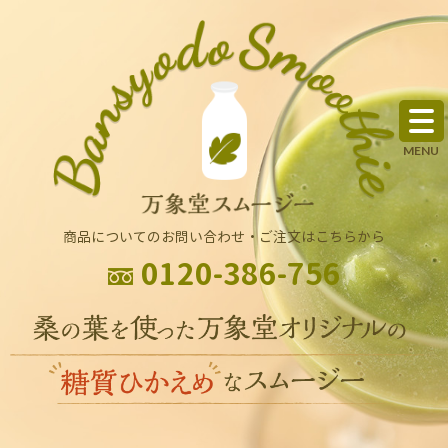
商品についてのお問い合わせ・ご注文はこちらから
0120-386-756