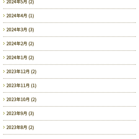
2024年5月 (2)
2024年4月 (1)
2024年3月 (3)
2024年2月 (2)
2024年1月 (2)
2023年12月 (2)
2023年11月 (1)
2023年10月 (2)
2023年9月 (3)
2023年8月 (2)