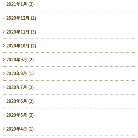
2021年1月 (2)
2020年12月 (2)
2020年11月 (3)
2020年10月 (2)
2020年9月 (2)
2020年8月 (1)
2020年7月 (2)
2020年6月 (2)
2020年5月 (2)
2020年4月 (1)