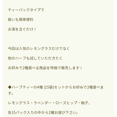
ティーパックタイプで
扱いも簡単便利
お湯を注ぐだけ！
今回は人気のレモングラスだけでなく
他のハーブも試していただきたく
お好みで2種選べる商品を特価で販売します！
◆ハーブティーの4種 (15袋)セットからお好みで2種選べま
す。
レモングラス・ラベンダー・ローズヒップ・柚子、
各15パック入りの中から2種お選び下さい。