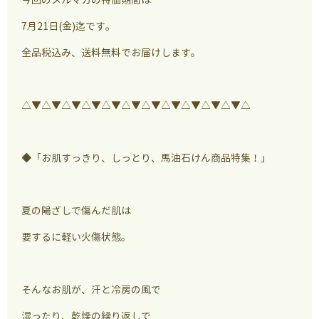
7月21日(金)迄です。
全品税込み、送料無料でお届けします。
△▼△▼△▼△▼△▼△▼△▼△▼△▼△▼△▼△
◆「お肌すっきり、しっとり、馬油石けん商品特集！」
夏の陽ざしで傷んだ肌は
要するに軽い火傷状態。
そんなお肌が、汗と冷房の風で
湿ったり、乾燥の繰り返しで