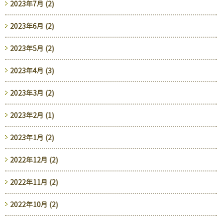
2023年7月 (2)
2023年6月 (2)
2023年5月 (2)
2023年4月 (3)
2023年3月 (2)
2023年2月 (1)
2023年1月 (2)
2022年12月 (2)
2022年11月 (2)
2022年10月 (2)