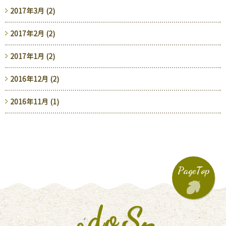
2017年3月 (2)
2017年2月 (2)
2017年1月 (2)
2016年12月 (2)
2016年11月 (1)
PageTop