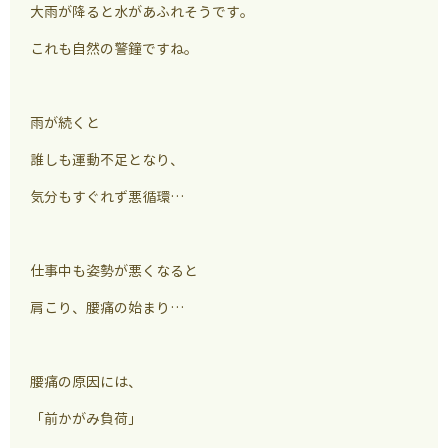
大雨が降ると水があふれそうです。
これも自然の警鐘ですね。
雨が続くと
誰しも運動不足となり、
気分もすぐれず悪循環…
仕事中も姿勢が悪くなると
肩こり、腰痛の始まり…
腰痛の原因には、
「前かがみ負荷」