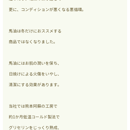
更に、コンディションが悪くなる悪循環。
馬油は冬だけにおススメする
商品ではなくなりました。
馬油にはお肌の潤いを保ち、
日焼けによる火傷をいやし、
清潔にする効果があります。
当社では熊本阿蘇の工房で
約1か月低温コールド製法で
グリセリンをじっくり熟成、