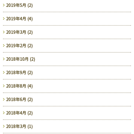
2019年5月 (2)
2019年4月 (4)
2019年3月 (2)
2019年2月 (2)
2018年10月 (2)
2018年9月 (2)
2018年8月 (4)
2018年6月 (2)
2018年4月 (2)
2018年3月 (1)