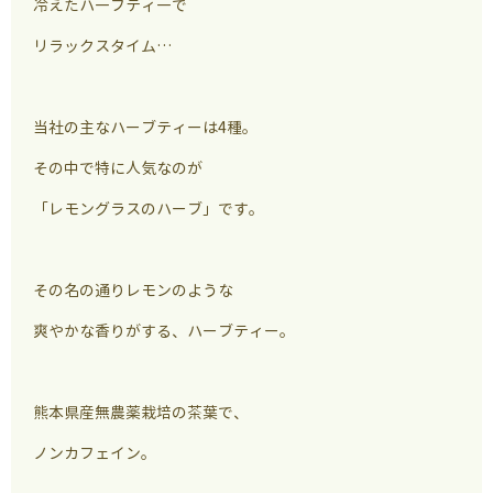
冷えたハ―ブティ―で
リラックスタイム…
当社の主なハーブティーは4種。
その中で特に人気なのが
「レモングラスのハーブ」です。
その名の通りレモンのような
爽やかな香りがする、ハーブティー。
熊本県産無農薬栽培の茶葉で、
ノンカフェイン。