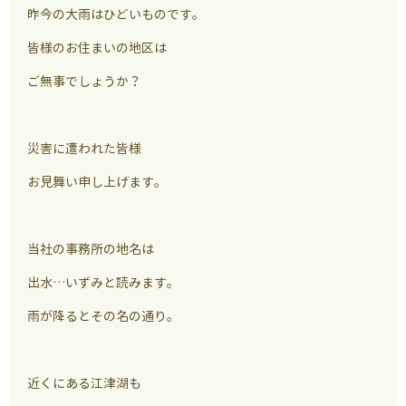
昨今の大雨はひどいものです。
皆様のお住まいの地区は
ご無事でしょうか？
災害に遭われた皆様
お見舞い申し上げます。
当社の事務所の地名は
出水…いずみと読みます。
雨が降るとその名の通り。
近くにある江津湖も