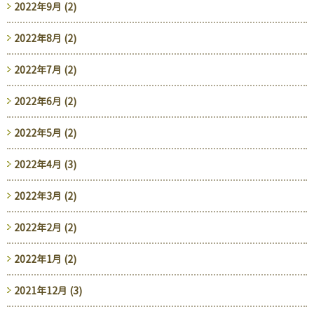
2022年9月 (2)
2022年8月 (2)
2022年7月 (2)
2022年6月 (2)
2022年5月 (2)
2022年4月 (3)
2022年3月 (2)
2022年2月 (2)
2022年1月 (2)
2021年12月 (3)