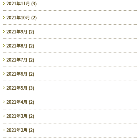
2021年11月 (3)
2021年10月 (2)
2021年9月 (2)
2021年8月 (2)
2021年7月 (2)
2021年6月 (2)
2021年5月 (3)
2021年4月 (2)
2021年3月 (2)
2021年2月 (2)