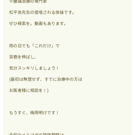
※腰痛治療の専門家
松平浩先生の提唱される体操です。
ぜひ検索を。動画もあります。
雨の日でも「これだけ」で
背筋を伸ばし、
気分スッキリしましょう！
(最初は無理せず、すでに治療中の方は
お医者様に相談を！)
もうすぐ、梅雨明けです！
今回のメルマガの特価期間は