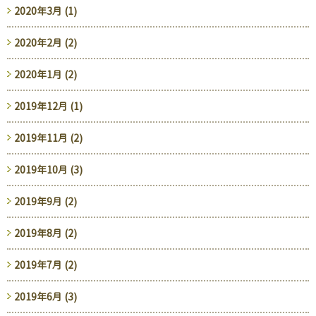
2020年3月 (1)
2020年2月 (2)
2020年1月 (2)
2019年12月 (1)
2019年11月 (2)
2019年10月 (3)
2019年9月 (2)
2019年8月 (2)
2019年7月 (2)
2019年6月 (3)