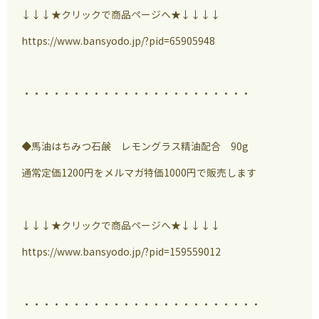
↓↓↓★クリックで商品ページへ★↓↓↓↓
https://www.bansyodo.jp/?pid=65905948
・・・・・・・・・・・・・・・・・・・・・・・
◆馬油はちみつ石鹸 レモングラス精油配合 90g
通常定価1200円をメルマガ特価1000円で販売します
↓↓↓★クリックで商品ページへ★↓↓↓↓
https://www.bansyodo.jp/?pid=159559012
・・・・・・・・・・・・・・・・・・・・・・・・