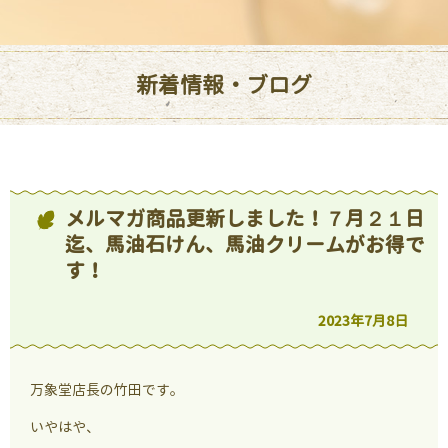
新着情報・ブログ
メルマガ商品更新しました！７月２１日
迄、馬油石けん、馬油クリームがお得で
す！
2023年7月8日
万象堂店長の竹田です。
いやはや、