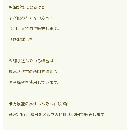
馬油が気になるけど
まだ使われてない方へ！
今回、大特価で販売します。
ぜひお試しを！
※練り込んでいる蜂蜜は
熊本八代市の西岡養蜂園の
国産蜂蜜を使用しています。
◆万象堂の馬油はちみつ石鹸90g
通常定価1200円をメルマガ特価1000円で販売します