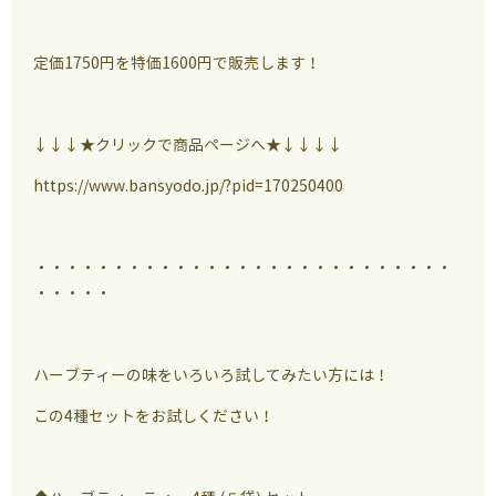
定価1750円を特価1600円で販売します！
↓↓↓★クリックで商品ページへ★↓↓↓↓
https://www.bansyodo.jp/?pid=170250400
・・・・・・・・・・・・・・・・・・・・・・・・・・・
・・・・・
ハーブティーの味をいろいろ試してみたい方には！
この4種セットをお試しください！