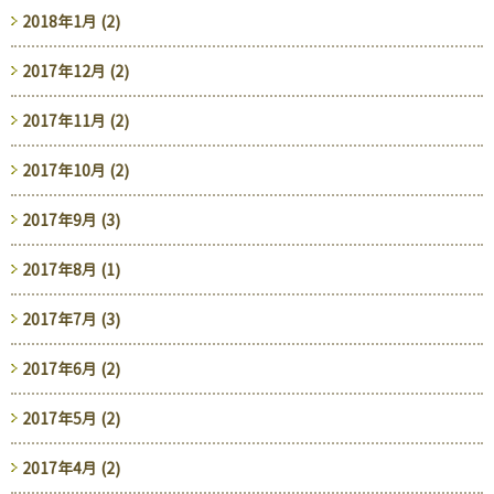
2018年1月 (2)
2017年12月 (2)
2017年11月 (2)
2017年10月 (2)
2017年9月 (3)
2017年8月 (1)
2017年7月 (3)
2017年6月 (2)
2017年5月 (2)
2017年4月 (2)