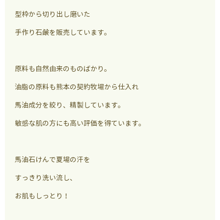
型枠から切り出し磨いた
手作り石鹸を販売しています。
原料も自然由来のものばかり。
油脂の原料も熊本の契約牧場から仕入れ
馬油成分を絞り、精製しています。
敏感な肌の方にも高い評価を得ています。
馬油石けんで夏場の汗を
すっきり洗い流し、
お肌もしっとり！