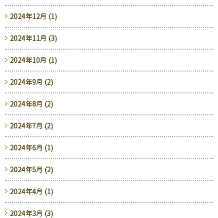
2024年12月 (1)
2024年11月 (3)
2024年10月 (1)
2024年9月 (2)
2024年8月 (2)
2024年7月 (2)
2024年6月 (1)
2024年5月 (2)
2024年4月 (1)
2024年3月 (3)