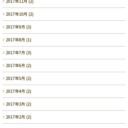
2017年11月 (2)
2017年10月 (2)
2017年9月 (3)
2017年8月 (1)
2017年7月 (3)
2017年6月 (2)
2017年5月 (2)
2017年4月 (2)
2017年3月 (2)
2017年2月 (2)