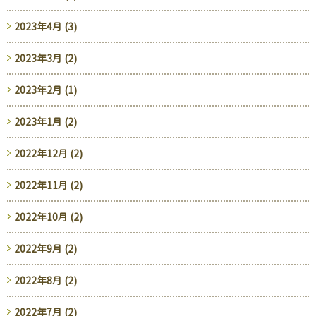
2023年4月 (3)
2023年3月 (2)
2023年2月 (1)
2023年1月 (2)
2022年12月 (2)
2022年11月 (2)
2022年10月 (2)
2022年9月 (2)
2022年8月 (2)
2022年7月 (2)