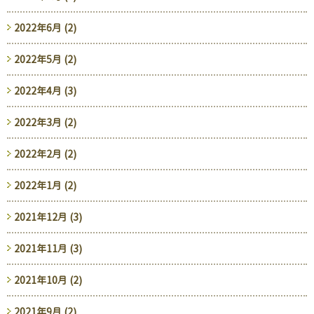
2022年6月 (2)
2022年5月 (2)
2022年4月 (3)
2022年3月 (2)
2022年2月 (2)
2022年1月 (2)
2021年12月 (3)
2021年11月 (3)
2021年10月 (2)
2021年9月 (2)