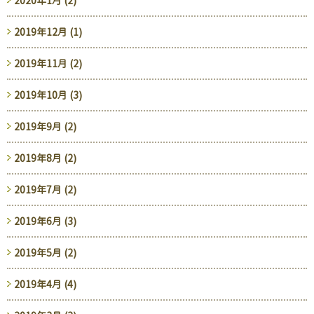
2020年1月 (2)
2019年12月 (1)
2019年11月 (2)
2019年10月 (3)
2019年9月 (2)
2019年8月 (2)
2019年7月 (2)
2019年6月 (3)
2019年5月 (2)
2019年4月 (4)