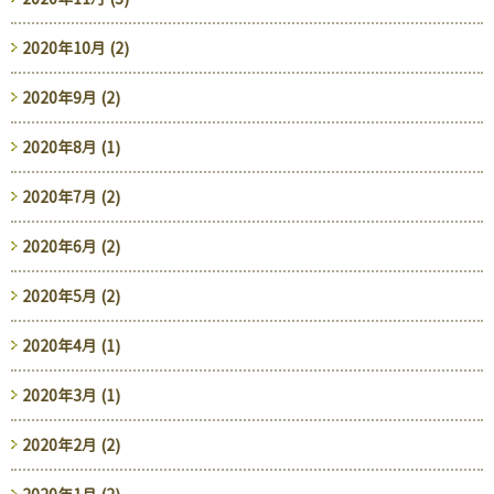
2020年10月 (2)
2020年9月 (2)
2020年8月 (1)
2020年7月 (2)
2020年6月 (2)
2020年5月 (2)
2020年4月 (1)
2020年3月 (1)
2020年2月 (2)