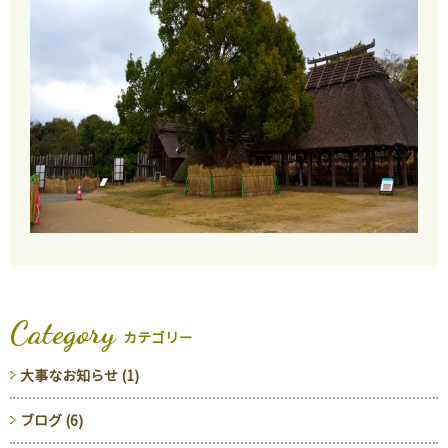
Category
カテゴリー
大事なお知らせ (1)
ブログ (6)