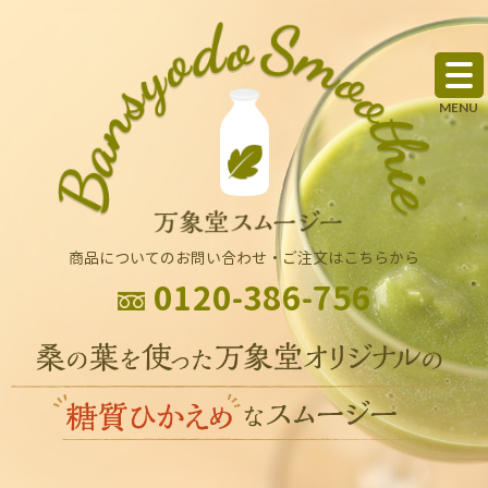
商品についてのお問い合わせ・ご注文はこちらから
0120-386-756