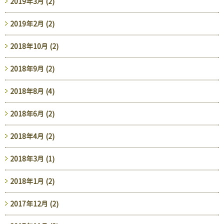
2019年3月 (2)
2019年2月 (2)
2018年10月 (2)
2018年9月 (2)
2018年8月 (4)
2018年6月 (2)
2018年4月 (2)
2018年3月 (1)
2018年1月 (2)
2017年12月 (2)