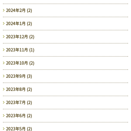
2024年2月 (2)
2024年1月 (2)
2023年12月 (2)
2023年11月 (1)
2023年10月 (2)
2023年9月 (3)
2023年8月 (2)
2023年7月 (2)
2023年6月 (2)
2023年5月 (2)