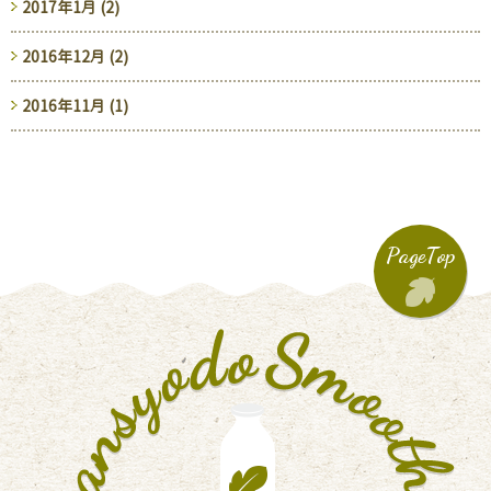
2017年1月 (2)
2016年12月 (2)
2016年11月 (1)
PageTop