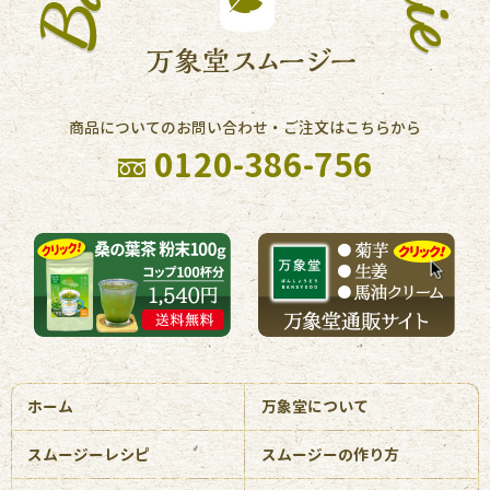
商品についてのお問い合わせ・ご注文はこちらから
0120-386-756
ホーム
万象堂について
スムージーレシピ
スムージーの作り方