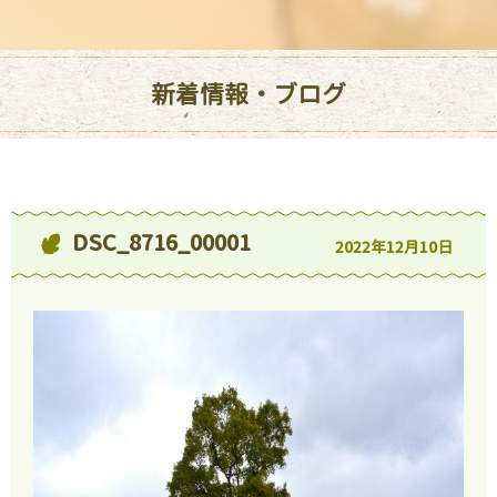
新着情報・ブログ
DSC_8716_00001
2022年12月10日