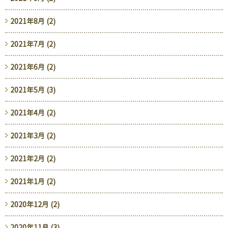
2021年8月 (2)
2021年7月 (2)
2021年6月 (2)
2021年5月 (3)
2021年4月 (2)
2021年3月 (2)
2021年2月 (2)
2021年1月 (2)
2020年12月 (2)
2020年11月 (3)