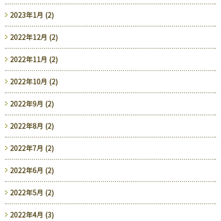
2023年1月 (2)
2022年12月 (2)
2022年11月 (2)
2022年10月 (2)
2022年9月 (2)
2022年8月 (2)
2022年7月 (2)
2022年6月 (2)
2022年5月 (2)
2022年4月 (3)