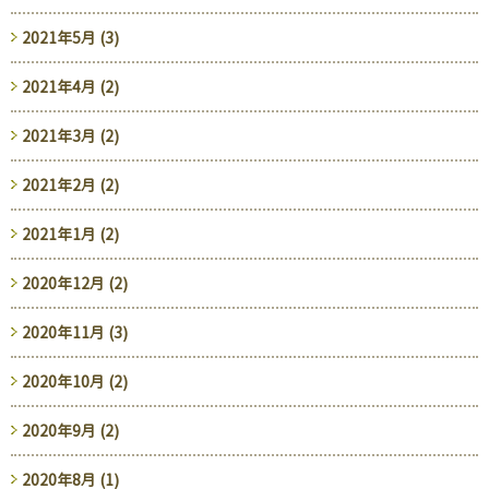
2021年5月 (3)
2021年4月 (2)
2021年3月 (2)
2021年2月 (2)
2021年1月 (2)
2020年12月 (2)
2020年11月 (3)
2020年10月 (2)
2020年9月 (2)
2020年8月 (1)