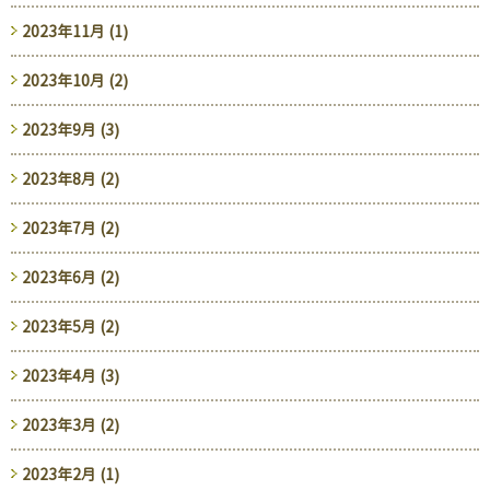
2023年11月 (1)
2023年10月 (2)
2023年9月 (3)
2023年8月 (2)
2023年7月 (2)
2023年6月 (2)
2023年5月 (2)
2023年4月 (3)
2023年3月 (2)
2023年2月 (1)