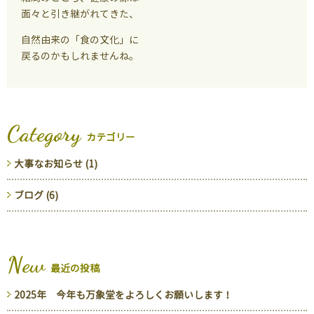
面々と引き継がれてきた、
自然由来の「食の文化」に
戻るのかもしれませんね。
Category
カテゴリー
大事なお知らせ (1)
ブログ (6)
New
最近の投稿
2025年 今年も万象堂をよろしくお願いします！