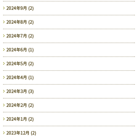
2024年9月 (2)
2024年8月 (2)
2024年7月 (2)
2024年6月 (1)
2024年5月 (2)
2024年4月 (1)
2024年3月 (3)
2024年2月 (2)
2024年1月 (2)
2023年12月 (2)