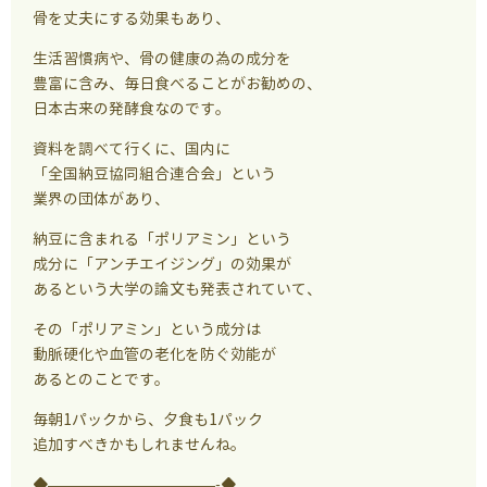
骨を丈夫にする効果もあり、
生活習慣病や、骨の健康の為の成分を
豊富に含み、毎日食べることがお勧めの、
日本古来の発酵食なのです。
資料を調べて行くに、国内に
「全国納豆協同組合連合会」という
業界の団体があり、
納豆に含まれる「ポリアミン」という
成分に「アンチエイジング」の効果が
あるという大学の論文も発表されていて、
その「ポリアミン」という成分は
動脈硬化や血管の老化を防ぐ効能が
あるとのことです。
毎朝1パックから、夕食も1パック
追加すべきかもしれませんね。
◆———————————-◆