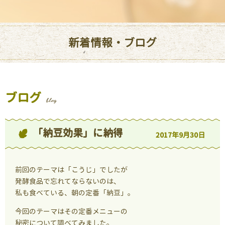
新着情報・ブログ
ブログ
blog
「納豆効果」に納得
2017年9月30日
前回のテーマは「こうじ」でしたが
発酵食品で忘れてならないのは、
私も食べている、朝の定番「納豆」。
今回のテーマはその定番メニューの
秘密について調べてみました。