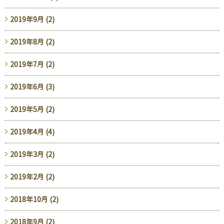
2019年9月 (2)
2019年8月 (2)
2019年7月 (2)
2019年6月 (3)
2019年5月 (2)
2019年4月 (4)
2019年3月 (2)
2019年2月 (2)
2018年10月 (2)
2018年9月 (2)