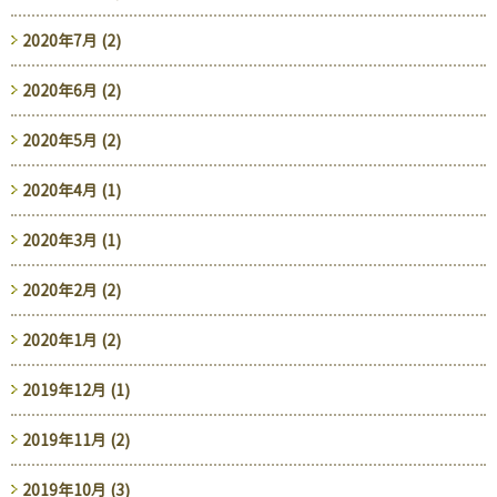
2020年7月 (2)
2020年6月 (2)
2020年5月 (2)
2020年4月 (1)
2020年3月 (1)
2020年2月 (2)
2020年1月 (2)
2019年12月 (1)
2019年11月 (2)
2019年10月 (3)