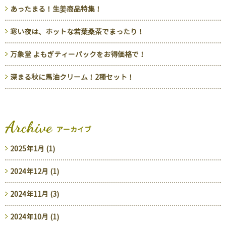
あったまる！生姜商品特集！
寒い夜は、ホットな若葉桑茶でまったり！
万象堂 よもぎティーパックをお得価格で！
深まる秋に馬油クリーム！2種セット！
Archive
アーカイブ
2025年1月 (1)
2024年12月 (1)
2024年11月 (3)
2024年10月 (1)