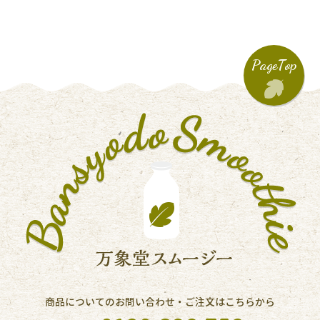
PageTop
商品についてのお問い合わせ・ご注文はこちらから