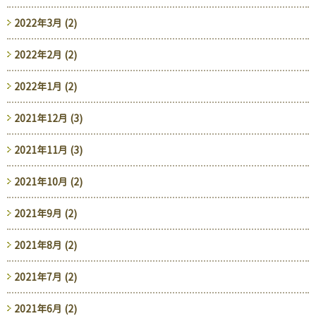
2022年3月 (2)
2022年2月 (2)
2022年1月 (2)
2021年12月 (3)
2021年11月 (3)
2021年10月 (2)
2021年9月 (2)
2021年8月 (2)
2021年7月 (2)
2021年6月 (2)