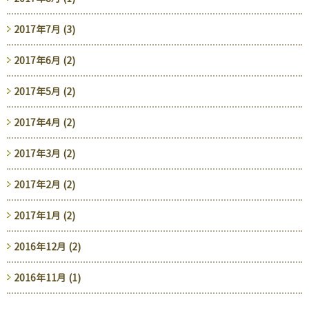
2017年7月 (3)
2017年6月 (2)
2017年5月 (2)
2017年4月 (2)
2017年3月 (2)
2017年2月 (2)
2017年1月 (2)
2016年12月 (2)
2016年11月 (1)