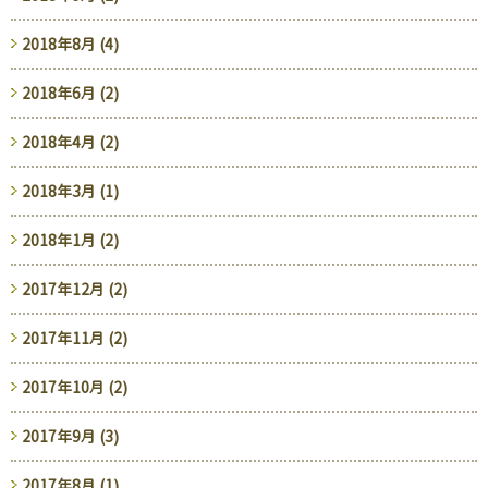
2018年8月 (4)
2018年6月 (2)
2018年4月 (2)
2018年3月 (1)
2018年1月 (2)
2017年12月 (2)
2017年11月 (2)
2017年10月 (2)
2017年9月 (3)
2017年8月 (1)