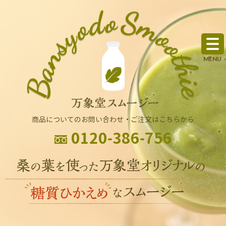
商品についてのお問い合わせ・ご注文はこちらから
0120-386-756