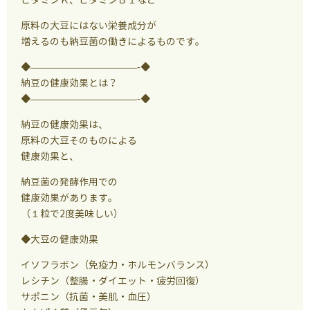
原料の大豆にはない栄養成分が
増えるのも納豆菌の働きによるものです。
◆———————————-◆
納豆の健康効果とは？
◆———————————-◆
納豆の健康効果は、
原料の大豆そのものによる
健康効果と、
納豆菌の発酵作用での
健康効果があります。
（１粒で2度美味しい）
◆大豆の健康効果
イソフラボン（免疫力・ホルモンバランス）
レシチン（整腸・ダイエット・疲労回復）
サポニン（抗菌・美肌・血圧）