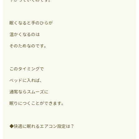
眠くなると手のひらが
温かくなるのは
そのためなのです。
このタイミングで
ベッドに入れば、
通常ならスムーズに
眠りにつくことができます。
◆快適に眠れるエアコン設定は？