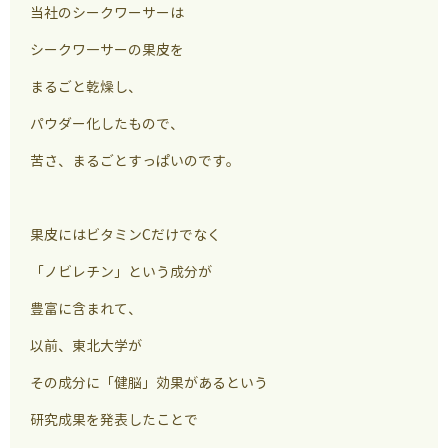
当社のシークワーサーは
シークワ―サーの果皮を
まるごと乾燥し、
パウダー化したもので、
苦さ、まるごとすっぱいのです。
果皮にはビタミンCだけでなく
「ノビレチン」という成分が
豊富に含まれて、
以前、東北大学が
その成分に「健脳」効果があるという
研究成果を発表したことで