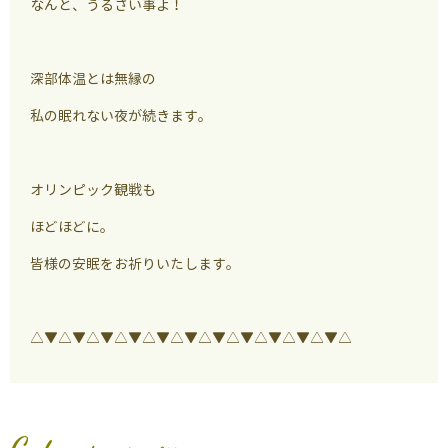
なんと、うるさい事よ！
深部体温とは無縁の
私の眠れない夜が続きます。
オリンピック観戦も
ほどほどに。
皆様の安眠をお祈りいたします。
△▼△▼△▼△▼△▼△▼△▼△▼△▼△▼△▼△