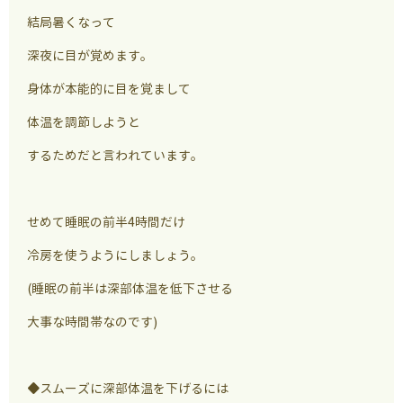
結局暑くなって
深夜に目が覚めます。
身体が本能的に目を覚まして
体温を調節しようと
するためだと言われています。
せめて睡眠の前半4時間だけ
冷房を使うようにしましょう。
(睡眠の前半は深部体温を低下させる
大事な時間帯なのです)
◆スムーズに深部体温を下げるには