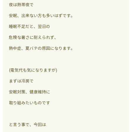
夜は熱帯夜で
安眠、出来ない方も多いはずです。
睡眠不足だと、翌日の
危険な暑さに耐えられず、
熱中症、夏バテの原因になります。
(電気代も気になりますが)
まずは冷房で
安眠対策、健康維持に
取り組みたいものです
と言う事で、今回は