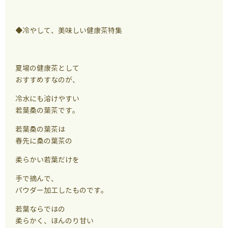
◆冷やして、美味しい健康茶特集
夏場の健康茶として
おすすめすなのが、
冷水にも溶けやすい
若葉桑の葉茶です。
若葉桑の葉茶は
春先に桑の葉茶の
柔らかい若葉だけを
手で摘んで、
パウダー加工したものです。
若葉ならではの
柔らかく、ほんのり甘い