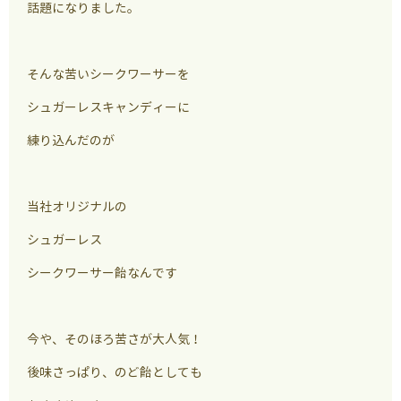
話題になりました。
そんな苦いシークワーサーを
シュガーレスキャンディーに
練り込んだのが
当社オリジナルの
シュガーレス
シークワーサー飴なんです
今や、そのほろ苦さが大人気！
後味さっぱり、のど飴としても