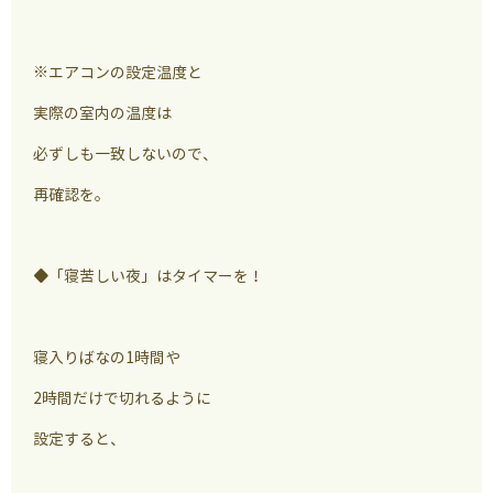
※エアコンの設定温度と
実際の室内の温度は
必ずしも一致しないので、
再確認を。
◆「寝苦しい夜」はタイマーを！
寝入りばなの1時間や
2時間だけで切れるように
設定すると、