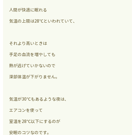
人間が快適に眠れる
気温の上限は28℃といわれていて、
それより高いときは
手足の血流を増やしても
熱が逃げていかないので
深部体温が下がりません。
気温が30℃もあるような夜は、
エアコンを使って
室温を28℃以下にするのが
安眠のコツなのです。