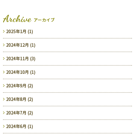
Archive
アーカイブ
2025年1月 (1)
2024年12月 (1)
2024年11月 (3)
2024年10月 (1)
2024年9月 (2)
2024年8月 (2)
2024年7月 (2)
2024年6月 (1)