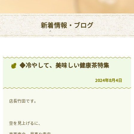
新着情報・ブログ
◆冷やして、美味しい健康茶特集
2024年8月4日
店長竹田です。
空を見上げるに、