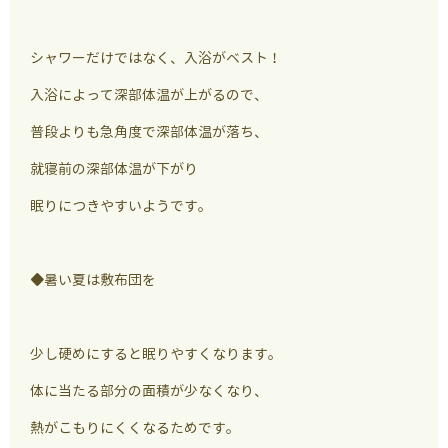
シャワーだけではなく、入浴がベスト！
入浴によって深部体温が上がるので、
普段よりも急角度で深部体温が落ち、
就寝前の深部体温が下がり
眠りにつきやすいようです。
◆暑い夏は敷布団を
少し硬めにすると眠りやすくなります。
体に当たる部分の面積が少なくなり、
熱がこもりにくくなるためです。