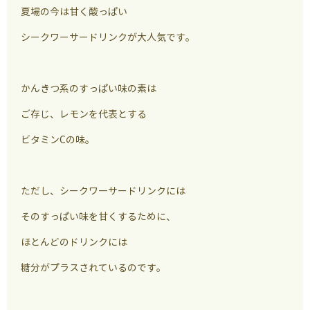
夏場の今は甘く酸っぱい
シークワーサードリンクが大人気です。
かんきつ系のすっぱい味の素は
ご存じ、レモンを代表とする
ビタミンCの味。
ただし、シークワ―サードリンクには
そのすっぱい味を甘くするために、
ほとんどのドリンクには
糖分がプラスされているのです。