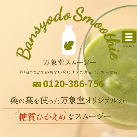
商品についてのお問い合わせ・ご注文はこちらから
0120-386-756