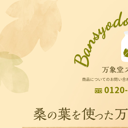
商品についてのお問い合
0120-