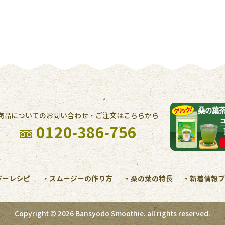
商品についてのお問い合わせ・ご注文はこちらから
0120-386-756
ジーレシピ
スムージーの作り方
桑の葉の特長
新着情報ブ
Copyright © 2026 Bansyodo Smoothie. all rights reserved.