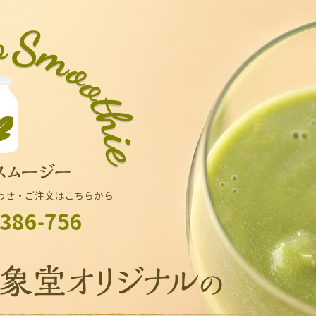
わせ・ご注文はこちらから
386-756